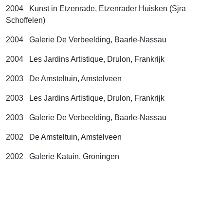
2004 Kunst in Etzenrade, Etzenrader Huisken (Sjra
Schoffelen)
2004 Galerie De Verbeelding, Baarle-Nassau
2004 Les Jardins Artistique, Drulon, Frankrijk
2003 De Amsteltuin, Amstelveen
2003 Les Jardins Artistique, Drulon, Frankrijk
2003 Galerie De Verbeelding, Baarle-Nassau
2002 De Amsteltuin, Amstelveen
2002 Galerie Katuin, Groningen