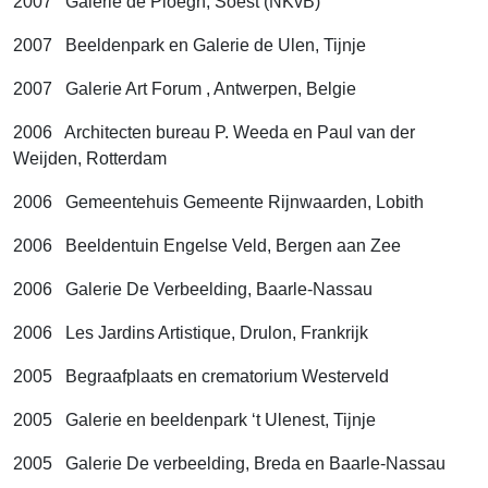
2007 Galerie de Ploegh, Soest (NKvB)
2007 Beeldenpark en Galerie de Ulen, Tijnje
2007 Galerie Art Forum , Antwerpen, Belgie
2006 Architecten bureau P. Weeda en Paul van der
Weijden, Rotterdam
2006 Gemeentehuis Gemeente Rijnwaarden, Lobith
2006 Beeldentuin Engelse Veld, Bergen aan Zee
2006 Galerie De Verbeelding, Baarle-Nassau
2006 Les Jardins Artistique, Drulon, Frankrijk
2005 Begraafplaats en crematorium Westerveld
2005 Galerie en beeldenpark ‘t Ulenest, Tijnje
2005 Galerie De verbeelding, Breda en Baarle-Nassau