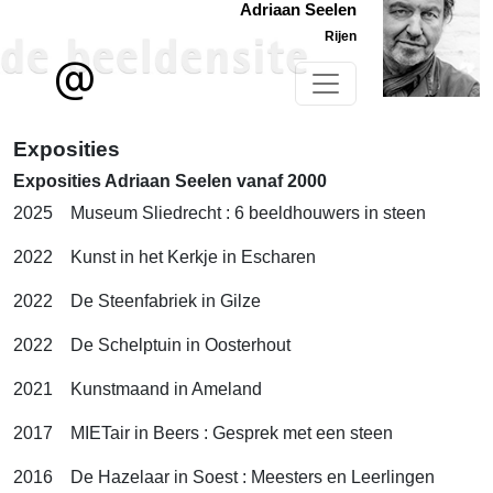
Adriaan Seelen
Rijen
Exposities
Exposities Adriaan Seelen vanaf 2000
2025 Museum Sliedrecht : 6 beeldhouwers in steen
2022 Kunst in het Kerkje in Escharen
2022 De Steenfabriek in Gilze
2022 De Schelptuin in Oosterhout
2021 Kunstmaand in Ameland
2017 MIETair in Beers : Gesprek met een steen
2016 De Hazelaar in Soest : Meesters en Leerlingen