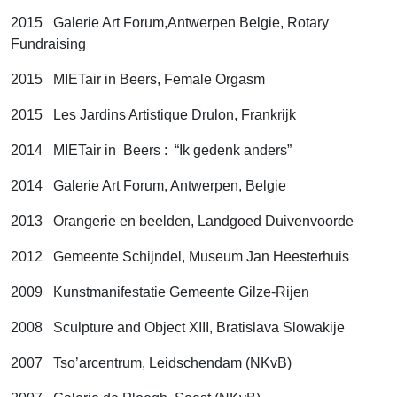
2015 Galerie Art Forum,Antwerpen Belgie, Rotary
Fundraising
2015 MIETair in Beers, Female Orgasm
2015 Les Jardins Artistique Drulon, Frankrijk
2014 MIETair in Beers : “Ik gedenk anders”
2014 Galerie Art Forum, Antwerpen, Belgie
2013 Orangerie en beelden, Landgoed Duivenvoorde
2012 Gemeente Schijndel, Museum Jan Heesterhuis
2009 Kunstmanifestatie Gemeente Gilze-Rijen
2008 Sculpture and Object XIII, Bratislava Slowakije
2007 Tso’arcentrum, Leidschendam (NKvB)